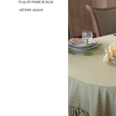
ПОДАРОЧНЫЕ БОКСЫ
ЛЕТНЯЯ АКЦИЯ