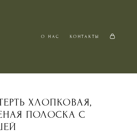
О НАС
КОНТАКТЫ
ТЕРТЬ ХЛОПКОВАЯ,
ЕНАЯ ПОЛОСКА С
ШЕЙ