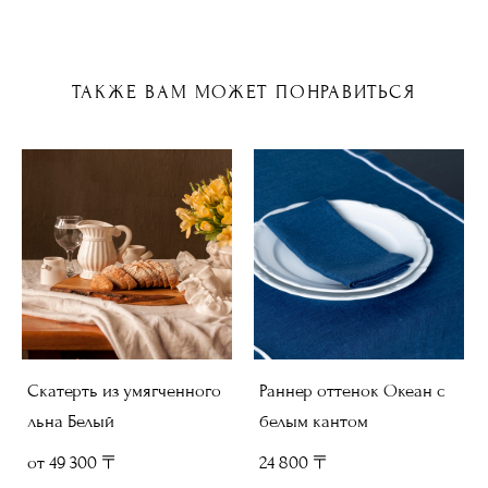
ТАКЖЕ ВАМ МОЖЕТ ПОНРАВИТЬСЯ
Скатерть из умягченного
Раннер оттенок Океан с
льна Белый
белым кантом
от 49 300 〒
24 800 〒