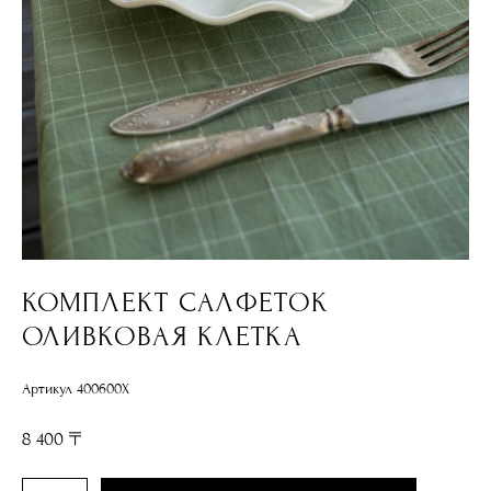
КОМПЛЕКТ САЛФЕТОК
ОЛИВКОВАЯ КЛЕТКА
Артикул 400600Х
8 400 〒