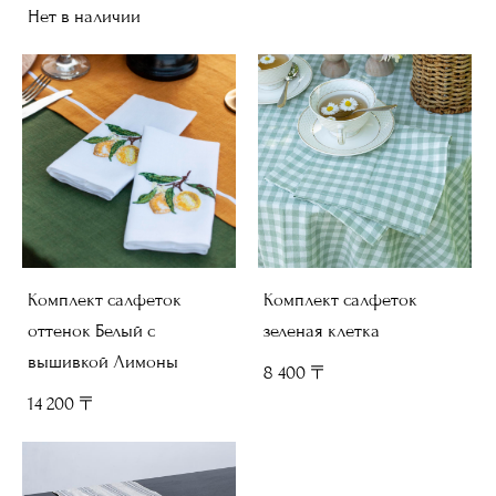
Нет в наличии
Комплект салфеток
Комплект салфеток
оттенок Белый с
зеленая клетка
вышивкой Лимоны
8 400 〒
14 200 〒