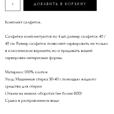
ДОБАВИТЬ В КОРЗИНУ
Комплект салфеток.
Салфетки комплектуются по 4 шт, размер салфеток 40 /
40 см. Размер салфеток позволяет сервировать не только
в классическом варианте, но и придавать вашей
сервировке интересные формы.
Материал: 100% хлопок
Уход: Машинная стирка 30-40 с помощью жидкого
средства для стирки
Отжим на низких оборотах (не более 800)
Сушка в расправленном виде