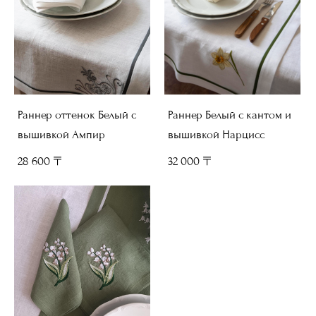
Раннер оттенок Белый с
Раннер Белый с кантом и
вышивкой Ампир
вышивкой Нарцисс
28 600 〒
32 000 〒