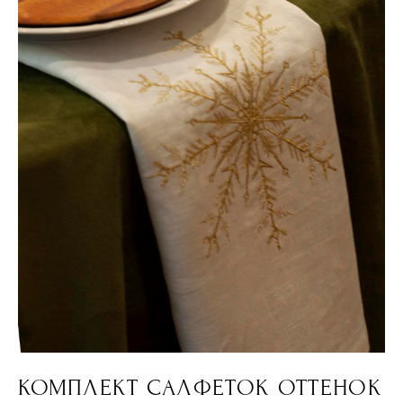
КОМПЛЕКТ САЛФЕТОК ОТТЕНОК