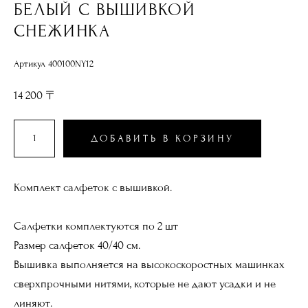
БЕЛЫЙ С ВЫШИВКОЙ
СНЕЖИНКА
Артикул 400100NY12
14 200 〒
ДОБАВИТЬ В КОРЗИНУ
Комплект салфеток с вышивкой.
Салфетки комплектуются по 2 шт
Размер салфеток 40/40 см.
Вышивка выполняется на высокоскоростных машинках
сверхпрочными нитями, которые не дают усадки и не
линяют.