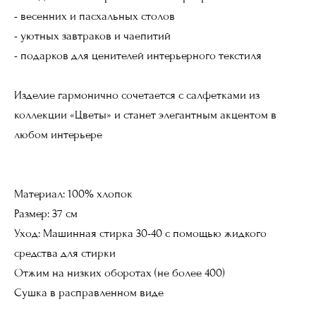
- весенних и пасхальных столов
- уютных завтраков и чаепитий
- подарков для ценителей интерьерного текстиля
Изделие гармонично сочетается с салфетками из
коллекции «Цветы» и станет элегантным акцентом в
любом интерьере
Материал: 100% хлопок
Размер: 37 см
Уход: Машинная стирка 30-40 с помощью жидкого
средства для стирки
Отжим на низких оборотах (не более 400)
Сушка в расправленном виде