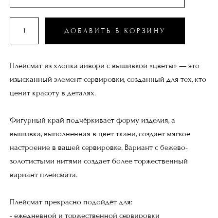
ДОБАВИТЬ В КОРЗИНУ
Плейсмат из хлопка айвори с вышивкой «цветы» — это
изысканный элемент сервировки, созданный для тех, кто
ценит красоту в деталях.
Фигурный край подчёркивает форму изделия, а
вышивка, выполненная в цвет ткани, создает мягкое
настроение в вашей сервировке. Вариант с бежево-
золотистыми нитями создает более торжественный
вариант плейсмата.
Плейсмат прекрасно подойдёт для:
- ежедневной и торжественной сервировки