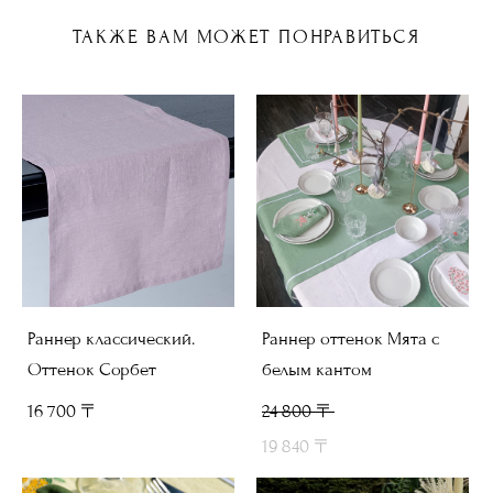
ТАКЖЕ ВАМ МОЖЕТ ПОНРАВИТЬСЯ
Раннер классический.
Раннер оттенок Мята с
Оттенок Сорбет
белым кантом
16 700 〒
24 800 〒
19 840 〒