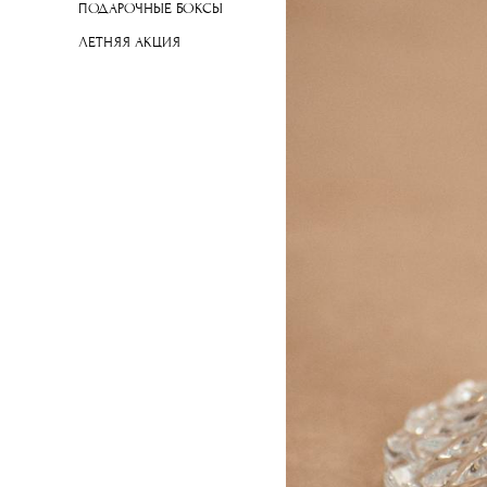
ПОДАРОЧНЫЕ БОКСЫ
ЛЕТНЯЯ АКЦИЯ