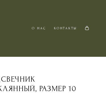
О НАС
КОНТАКТЫ
СВЕЧНИК
КЛЯННЫЙ, РАЗМЕР 10