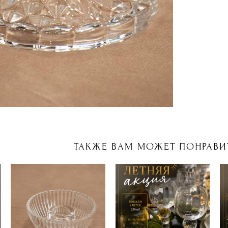
ТАКЖЕ ВАМ МОЖЕТ ПОНРАВИ